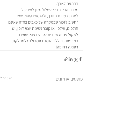
בהתאם לצורך. 
מטרת הבירור היא לשלול סיכון לאירוע לבבי, 
לאבחן במידת הצורך, ולהתאים טיפול אישי. 
*חשוב לזכור שבמקרה של כאבים בחזה שאינם 
חולפים, עילפון או קוצר נשימה יוצא דופן, יש 
לשקול פנייה מיידית לסיוע רפואי שאינו 
במרפאה, כולל בהזמנת אמבולנס למחלקת 
רפואה דחופה!
הצג הכול
פוסטים אחרונים