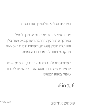
בעורקים הכליליים ולהעריך את חומרתן.
צנתור טיפולי - מבוצע כאשר יש צורך לטפל 
במהלך אותו הליך: הרחבת העורק באמצעות בלון 
והשתלת תומכן (סטנט), ולעיתים שימוש באמצעים 
מתקדמים יותר לפי מורכבות הממצא.
לעיתים מתחילים כצנתור אבחנתי, ובהמשך — אם 
יש אינדיקציה ברורה והסכמה — ממשיכים לצנתור 
טיפולי באותו המפגש.
הצג הכול
פוסטים אחרונים