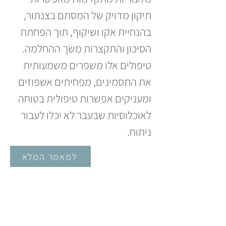
תיקון מדויק של המסתם בצנתור, 
בהנחיית אקו ושיקוף, תוך הפחתת 
הסיכון והתקצרות משך ההחלמה. 
טיפולים אלו משפרים משמעותית 
את התסמינים, מפחיתים אשפוזים 
ומעניקים אפשרות טיפולית בטוחה 
לאוכלוסיות שבעבר לא יכלו לעבור 
ניתוח.
למאמר המלא
פרופ' ליאור פרל
Leor Perl, Md